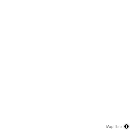
MapLibre